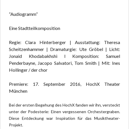
“Audiogramm”
Eine Stadtteilkomposition
Regie: Clara Hinterberger | Ausstattung: Theresa
Scheitzenhammer | Dramaturgie: Ute Gröbel | Licht:
Jonaid Khodabakhshi I Komposition: Samuel
Penderbayne, Jacopo Salvatori, Tom Smith | Mit: Ines
Hollinger / der chor
Premiere: 17. September 2016, HochX Theater
München
Bei der ersten Begehung des HochX fanden wir ihn, versteckt
unter der Podesterie: Einen vergessenen Orchestergraben.
Diese Entdeckung war Inspiration für das Musiktheater-
Projekt.