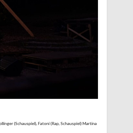
inger (Schauspiel), Fatoni (Rap, Schauspiel) Martina