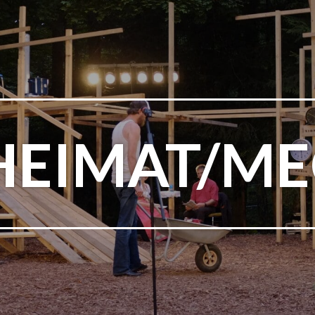
HEIMAT/ME