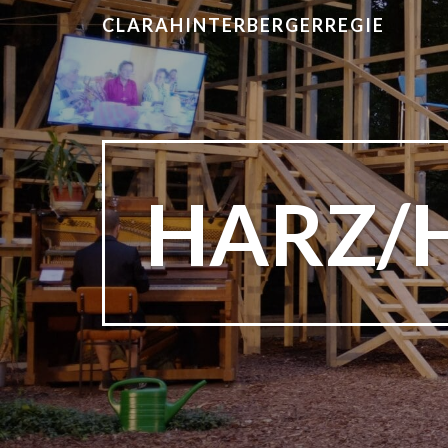
CLARAHINTERBERGERREGIE
HARZ/