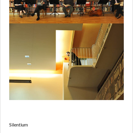
Silentium